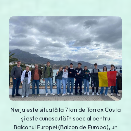
Nerja este situată la 7 km de Torrox Costa
și este cunoscută în special pentru
Balconul Europei (Balcon de Europa), un