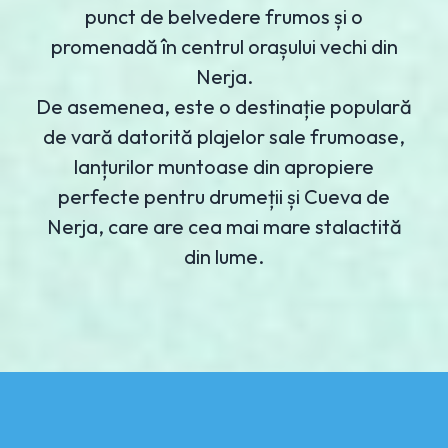
punct de belvedere frumos și o
promenadă în centrul orașului vechi din
Nerja.
De asemenea, este o destinație populară
de vară datorită plajelor sale frumoase,
lanțurilor muntoase din apropiere
perfecte pentru drumeții și Cueva de
Nerja, care are cea mai mare stalactită
din lume.