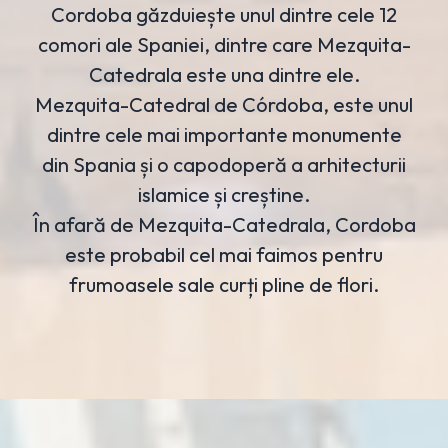
Cordoba găzduiește unul dintre cele 12
comori ale Spaniei, dintre care Mezquita-
Catedrala este una dintre ele.
Mezquita-Catedral de Córdoba, este unul
dintre cele mai importante monumente
din Spania și o capodoperă a arhitecturii
islamice și creștine.
În afară de Mezquita-Catedrala, Cordoba
este probabil cel mai faimos pentru
frumoasele sale curți pline de flori.