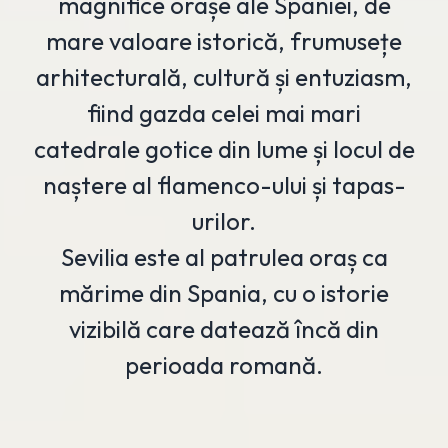
magnifice orașe ale Spaniei, de
mare valoare istorică, frumusețe
arhitecturală, cultură și entuziasm,
fiind gazda celei mai mari
catedrale gotice din lume și locul de
naștere al flamenco-ului și tapas-
urilor.
Sevilia este al patrulea oraș ca
mărime din Spania, cu o istorie
vizibilă care datează încă din
perioada romană.