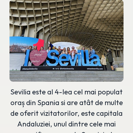
Sevilia este al 4-lea cel mai populat
oraș din Spania si are atât de multe
de oferit vizitatorilor, este capitala
Andaluziei, unul dintre cele mai