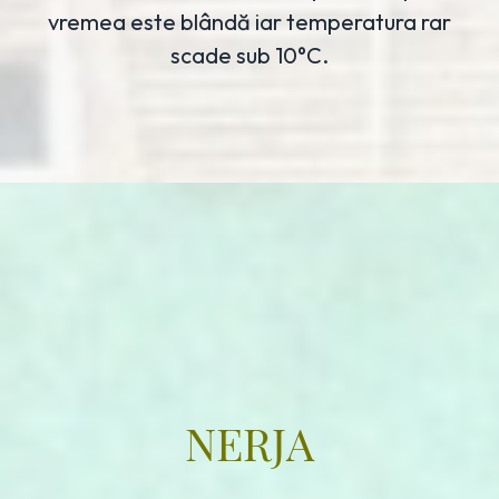
vremea este blândă iar temperatura rar
scade sub 10°C.
NERJA