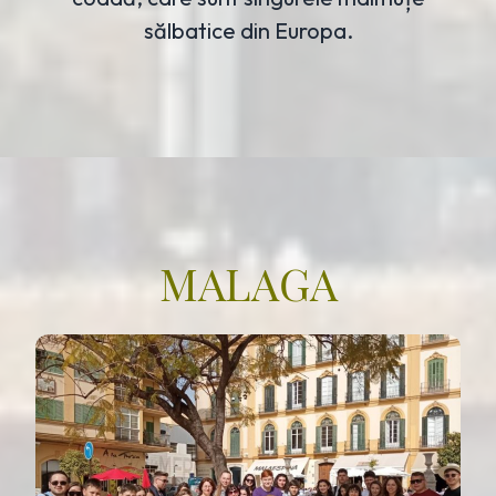
sălbatice din Europa.
MALAGA