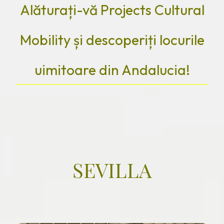
Alăturați-vă Projects Cultural
Mobility și descoperiți locurile
uimitoare din Andalucia!
SEVILLA