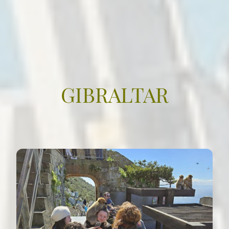
GIBRALTAR