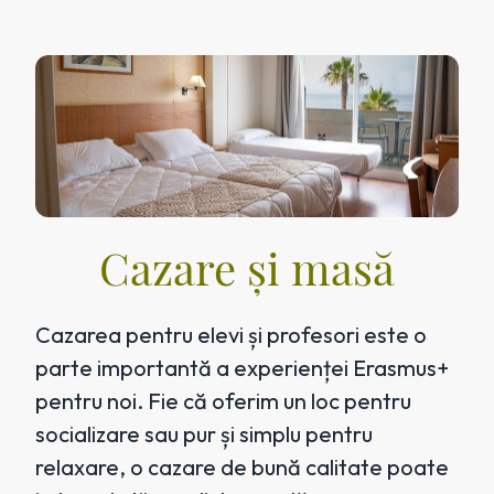
Cazare și masă
Cazarea pentru elevi și profesori este o
parte importantă a experienței Erasmus+
pentru noi. Fie că oferim un loc pentru
socializare sau pur și simplu pentru
relaxare, o cazare de bună calitate poate