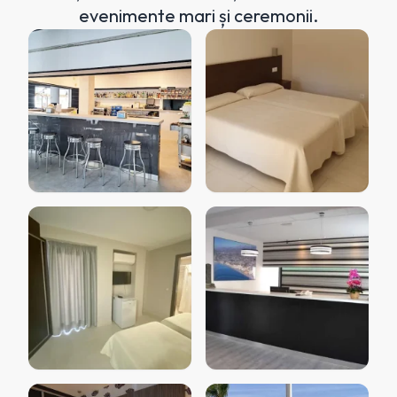
evenimente mari și ceremonii.