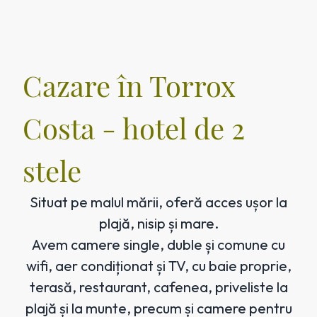
Cazare în Torrox
Costa - hotel de 2
stele
Situat pe malul mării, oferă acces ușor la
plajă, nisip și mare.
Avem camere single, duble și comune cu
wifi, aer condiționat și TV, cu baie proprie,
terasă, restaurant, cafenea, priveliste la
plajă și la munte, precum și camere pentru