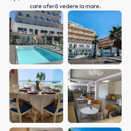
care oferă vedere la mare.