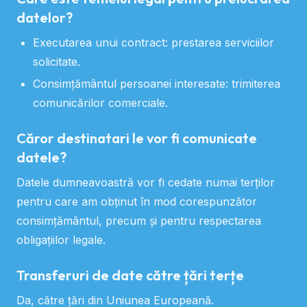
datelor?
Executarea unui contract: prestarea serviciilor
solicitate.
Consimțământul persoanei interesate: trimiterea
comunicărilor comerciale.
Căror destinatari le vor fi comunicate
datele?
Datele dumneavoastră vor fi cedate numai terților
pentru care am obținut în mod corespunzător
consimțământul, precum și pentru respectarea
obligațiilor legale.
Transferuri de date către țări terțe
Da, către țări din Uniunea Europeană.