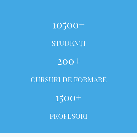
10500+
STUDENȚI
200+
CURSURI DE FORMARE
1500+
PROFESORI