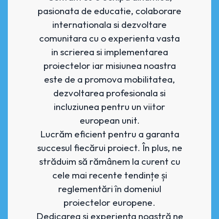
pasionata de educatie, colaborare
internationala si dezvoltare
comunitara cu o experienta vasta
in scrierea si implementarea
proiectelor iar misiunea noastra
este de a promova mobilitatea,
dezvoltarea profesionala si
incluziunea pentru un viitor
european unit.
Lucrăm eficient pentru a garanta
succesul fiecărui proiect. În plus, ne
străduim să rămânem la curent cu
cele mai recente tendințe și
reglementări în domeniul
proiectelor europene.
Dedicarea și experiența noastră ne