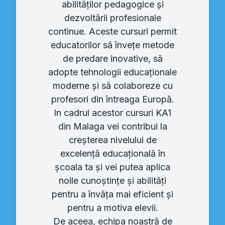
abilităților pedagogice și
dezvoltării profesionale
continue. Aceste cursuri permit
educatorilor să învețe metode
de predare inovative, să
adopte tehnologii educaționale
moderne și să colaboreze cu
profesori din întreaga Europă.
In cadrul acestor cursuri KA1
din Malaga vei contribui la
creșterea nivelului de
excelență educațională în
școala ta și vei putea aplica
noile cunoștințe și abilități
pentru a învăța mai eficient și
pentru a motiva elevii.
De aceea, echipa noastră de