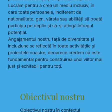
Lucrăm pentru a crea un mediu inclusiv, în
care toate persoanele, indiferent de
nationalitate, gen, vârsta sau abilități să poată
participa pe deplin și să-și atingă întregul
potențial.
Angajamentul nostru față de diversitate și
incluziune se reflectă în toate activitățile și
proiectele noastre, deoarece credem că este
fundamental pentru construirea unui viitor mai
just și echitabil pentru toți.
Obiectivul nostru
Obiectivul nostru în contextul