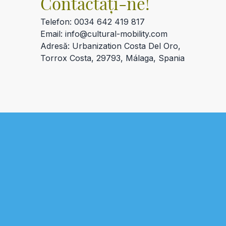
Contactați-ne!
Telefon: 0034 642 419 817
Email: info@cultural-mobility.com
Adresă: Urbanization Costa Del Oro,
Torrox Costa, 29793, Málaga, Spania