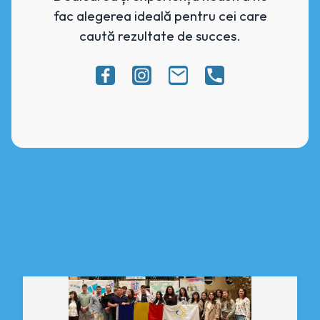
fac alegerea ideală pentru cei care
caută rezultate de succes.