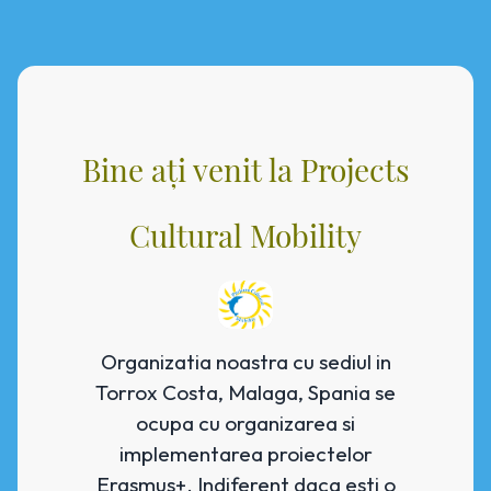
Bine ați venit la Projects
Cultural Mobility
Organizatia noastra cu sediul in
Torrox Costa, Malaga, Spania se
ocupa cu organizarea si
implementarea proiectelor
Erasmus+. Indiferent daca esti o