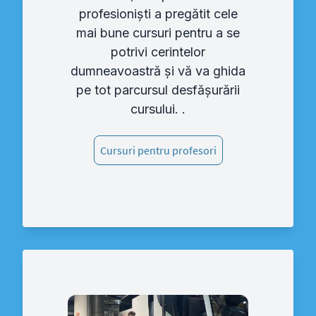
profesioniști a pregătit cele
mai bune cursuri pentru a se
potrivi cerintelor
dumneavoastră și vă va ghida
pe tot parcursul desfășurării
cursului. .
Cursuri pentru profesori