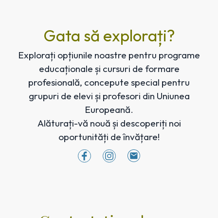
Gata să explorați?
Explorați opțiunile noastre pentru programe
educaționale și cursuri de formare
profesională, concepute special pentru
grupuri de elevi și profesori din Uniunea
Europeană.
Alăturați-vă nouă și descoperiți noi
oportunități de învățare!