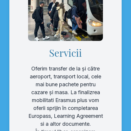
Servicii
Oferim transfer de la și către
aeroport, transport local, cele
mai bune pachete pentru
cazare și masa. La finalizrea
mobilitati Erasmus plus vom
oferii sprijin în completarea
Europass, Learning Agreement
si a altor documente.