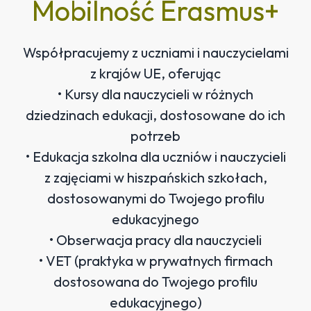
Mobilność Erasmus+
Współpracujemy z uczniami i nauczycielami
z krajów UE, oferując
• Kursy dla nauczycieli w różnych
dziedzinach edukacji, dostosowane do ich
potrzeb
• Edukacja szkolna dla uczniów i nauczycieli
z zajęciami w hiszpańskich szkołach,
dostosowanymi do Twojego profilu
edukacyjnego
• Obserwacja pracy dla nauczycieli
• VET (praktyka w prywatnych firmach
dostosowana do Twojego profilu
edukacyjnego)