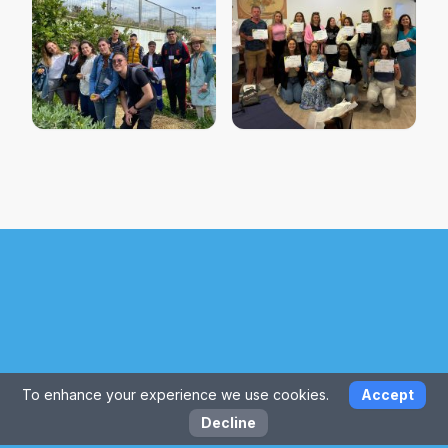
To enhance your experience we use cookies.
Accept
Decline