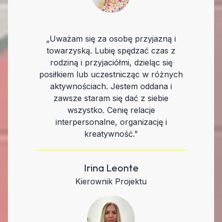
„Uważam się za osobę przyjazną i
towarzyską. Lubię spędzać czas z
rodziną i przyjaciółmi, dzieląc się
posiłkiem lub uczestnicząc w różnych
aktywnościach. Jestem oddana i
zawsze staram się dać z siebie
wszystko. Cenię relacje
interpersonalne, organizację i
kreatywność.”
Irina Leonte
Kierownik Projektu