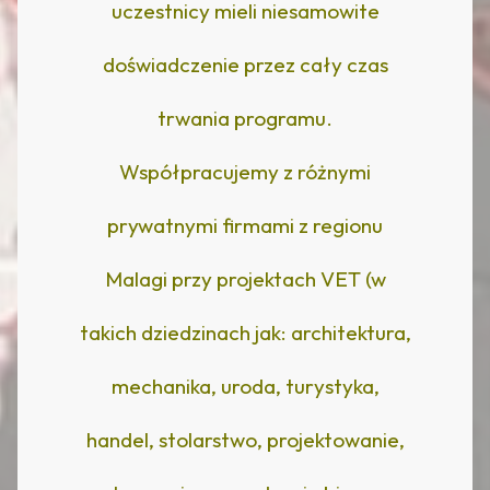
uczestnicy mieli niesamowite
doświadczenie przez cały czas
trwania programu.
Współpracujemy z różnymi
prywatnymi firmami z regionu
Malagi przy projektach VET (w
takich dziedzinach jak: architektura,
mechanika, uroda, turystyka,
handel, stolarstwo, projektowanie,