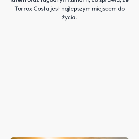
Torrox Costa jest najlepszym miejscem do
życia.