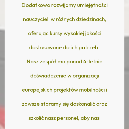
Dodatkowo rozwijamy umiejętności
nauczycieli w różnych dziedzinach,
oferując kursy wysokiej jakości
dostosowane do ich potrzeb.
Nasz zespół ma ponad 4-letnie
doświadczenie w organizacji
europejskich projektów mobilności i
zawsze staramy się doskonalić oraz
szkolić nasz personel, aby nasi