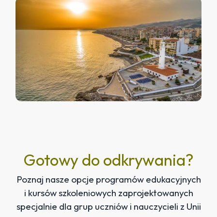
Gotowy do odkrywania?
Poznaj nasze opcje programów edukacyjnych
i kursów szkoleniowych zaprojektowanych
specjalnie dla grup uczniów i nauczycieli z Unii