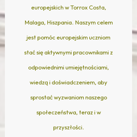
europejskich w Torrox Costa,
Malaga, Hiszpania. Naszym celem
jest pomóc europejskim uczniom
stać się aktywnymi pracownikami z
odpowiednimi umiejętnościami,
wiedzą i doświadczeniem, aby
sprostać wyzwaniom naszego
społeczeństwa, teraz i w
przyszłości.