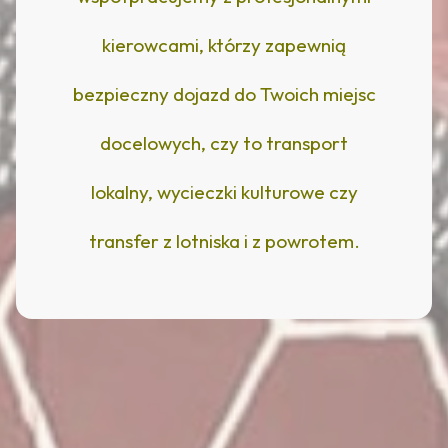
kierowcami, którzy zapewnią
bezpieczny dojazd do Twoich miejsc
docelowych, czy to transport
lokalny, wycieczki kulturowe czy
transfer z lotniska i z powrotem.