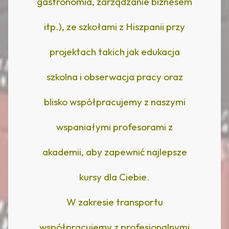
gastronomia, zarządzanie biznesem
itp.), ze szkołami z Hiszpanii przy
projektach takich jak edukacja
szkolna i obserwacja pracy oraz
blisko współpracujemy z naszymi
wspaniałymi profesorami z
akademii, aby zapewnić najlepsze
kursy dla Ciebie.
W zakresie transportu
współpracujemy z profesjonalnymi