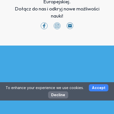
Europejskiej.
Dołącz do nas i odkryj nowe możliwości
nauki!
To enhance your experience we use cookies.
Accept
Decline