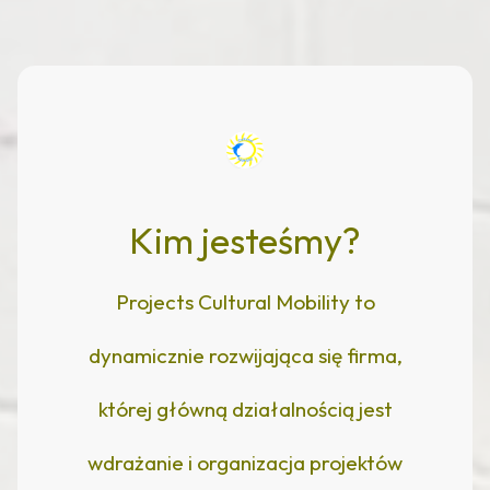
Kim jesteśmy?
Projects Cultural Mobility to
dynamicznie rozwijająca się firma,
której główną działalnością jest
wdrażanie i organizacja projektów