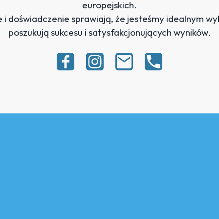
europejskich.
i doświadczenie sprawiają, że jesteśmy idealnym wyb
poszukują sukcesu i satysfakcjonujących wyników.