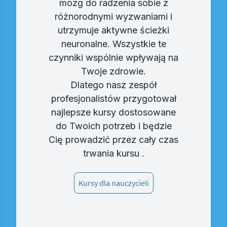
mózg do radzenia sobie z
różnorodnymi wyzwaniami i
utrzymuje aktywne ścieżki
neuronalne. Wszystkie te
czynniki wspólnie wpływają na
Twoje zdrowie.
Dlatego nasz zespół
profesjonalistów przygotował
najlepsze kursy dostosowane
do Twoich potrzeb i będzie
Cię prowadzić przez cały czas
trwania kursu .
Kursy dla nauczycieli