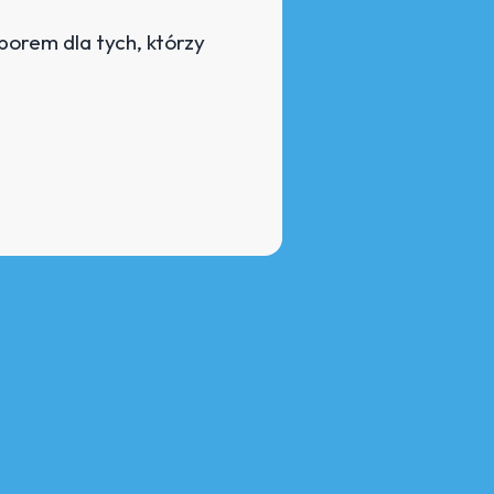
orem dla tych, którzy