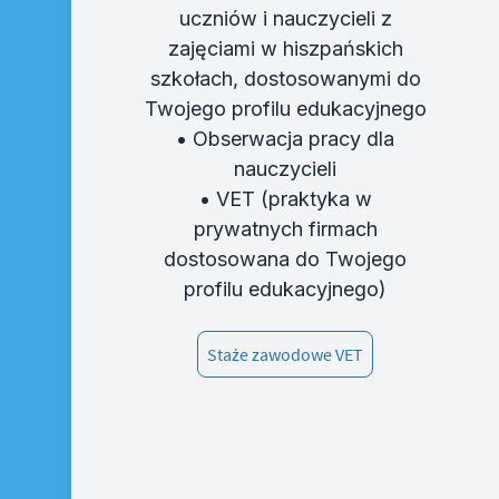
uczniów i nauczycieli z
zajęciami w hiszpańskich
szkołach, dostosowanymi do
Twojego profilu edukacyjnego
• Obserwacja pracy dla
nauczycieli
• VET (praktyka w
prywatnych firmach
dostosowana do Twojego
profilu edukacyjnego)
Staże zawodowe VET