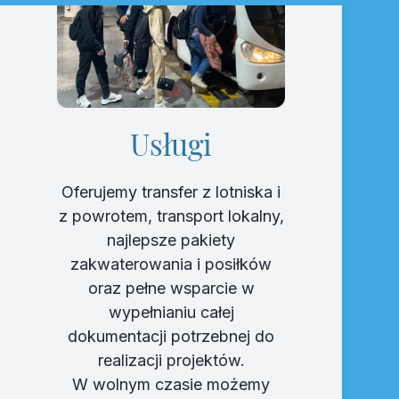
Usługi
Oferujemy transfer z lotniska i
z powrotem, transport lokalny,
najlepsze pakiety
zakwaterowania i posiłków
oraz pełne wsparcie w
wypełnianiu całej
dokumentacji potrzebnej do
realizacji projektów.
W wolnym czasie możemy