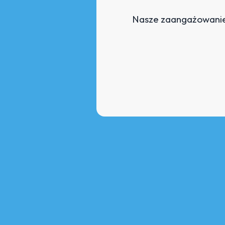
Nasze zaangażowanie 