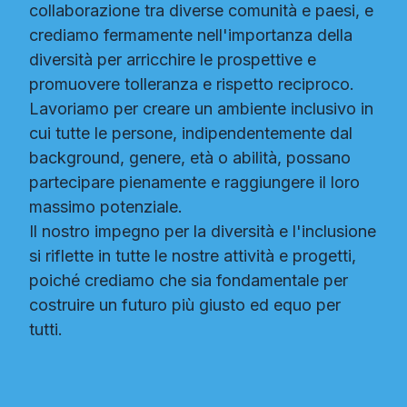
collaborazione tra diverse comunità e paesi, e
crediamo fermamente nell'importanza della
diversità per arricchire le prospettive e
promuovere tolleranza e rispetto reciproco.
Lavoriamo per creare un ambiente inclusivo in
cui tutte le persone, indipendentemente dal
background, genere, età o abilità, possano
partecipare pienamente e raggiungere il loro
massimo potenziale.
Il nostro impegno per la diversità e l'inclusione
si riflette in tutte le nostre attività e progetti,
poiché crediamo che sia fondamentale per
costruire un futuro più giusto ed equo per
tutti.