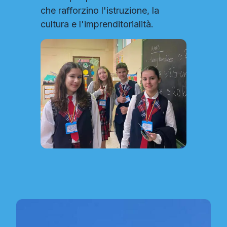
che rafforzino l'istruzione, la
cultura e l'imprenditorialità.