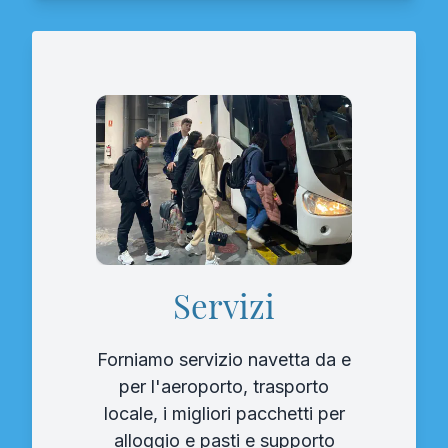
Servizi
Forniamo servizio navetta da e
per l'aeroporto, trasporto
locale, i migliori pacchetti per
alloggio e pasti e supporto