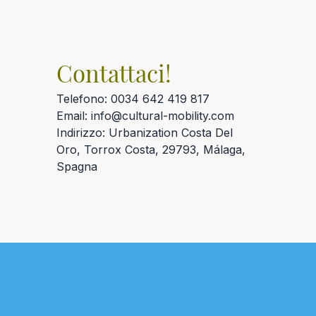
Contattaci!
Telefono: 0034 642 419 817
Email: info@cultural-mobility.com
Indirizzo: Urbanization Costa Del
Oro, Torrox Costa, 29793, Málaga,
Spagna