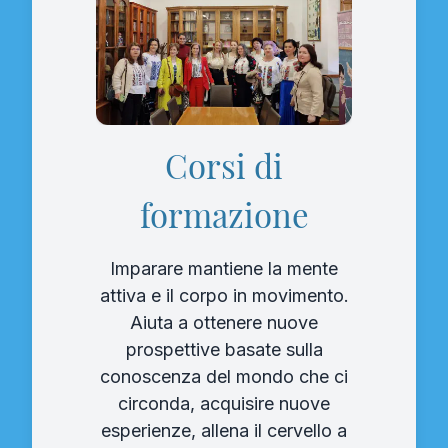
Corsi di
formazione
Imparare mantiene la mente
attiva e il corpo in movimento.
Aiuta a ottenere nuove
prospettive basate sulla
conoscenza del mondo che ci
circonda, acquisire nuove
esperienze, allena il cervello a