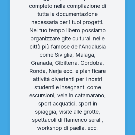
completo nella compilazione di
tutta la documentazione
necessaria per i tuoi progetti.
Nel tuo tempo libero possiamo
organizzare gite culturali nelle
città più famose dell'Andalusia
come Siviglia, Malaga,
Granada, Gibilterra, Cordoba,
Ronda, Nerja ecc. e pianificare
attività divertenti per i nostri
studenti e insegnanti come
escursioni, vela in catamarano,
sport acquatici, sport in
spiaggia, visite alle grotte,
spettacoli di flamenco serali,
workshop di paella, ecc.