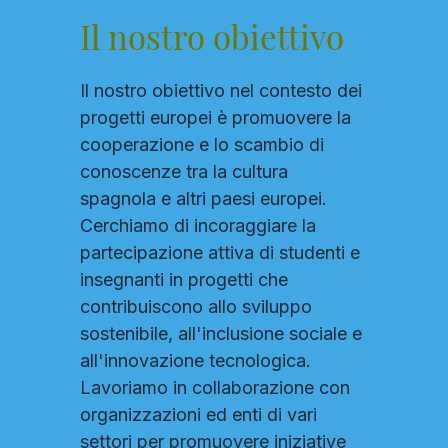
Il nostro obiettivo
Il nostro obiettivo nel contesto dei
progetti europei è promuovere la
cooperazione e lo scambio di
conoscenze tra la cultura
spagnola e altri paesi europei.
Cerchiamo di incoraggiare la
partecipazione attiva di studenti e
insegnanti in progetti che
contribuiscono allo sviluppo
sostenibile, all'inclusione sociale e
all'innovazione tecnologica.
Lavoriamo in collaborazione con
organizzazioni ed enti di vari
settori per promuovere iniziative