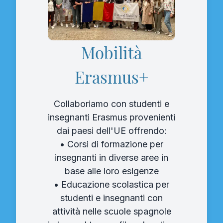
Mobilità
Erasmus+
Collaboriamo con studenti e
insegnanti Erasmus provenienti
dai paesi dell'UE offrendo:
• Corsi di formazione per
insegnanti in diverse aree in
base alle loro esigenze
• Educazione scolastica per
studenti e insegnanti con
attività nelle scuole spagnole