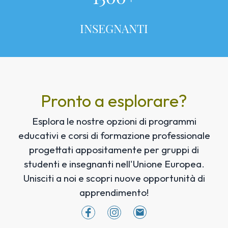
INSEGNANTI
Pronto a esplorare?
Esplora le nostre opzioni di programmi
educativi e corsi di formazione professionale
progettati appositamente per gruppi di
studenti e insegnanti nell'Unione Europea.
Unisciti a noi e scopri nuove opportunità di
apprendimento!