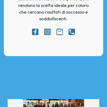
rendono la scelta ideale per coloro
che cercano risultati di successo e
soddisfacenti.