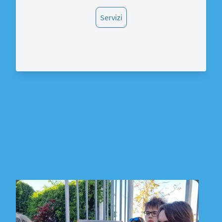
Servizi