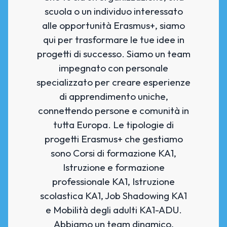
scuola o un individuo interessato
alle opportunità Erasmus+, siamo
qui per trasformare le tue idee in
progetti di successo. Siamo un team
impegnato con personale
specializzato per creare esperienze
di apprendimento uniche,
connettendo persone e comunità in
tutta Europa. Le tipologie di
progetti Erasmus+ che gestiamo
sono Corsi di formazione KA1,
Istruzione e formazione
professionale KA1, Istruzione
scolastica KA1, Job Shadowing KA1
e Mobilità degli adulti KA1-ADU.
Abbiamo un team dinamico,