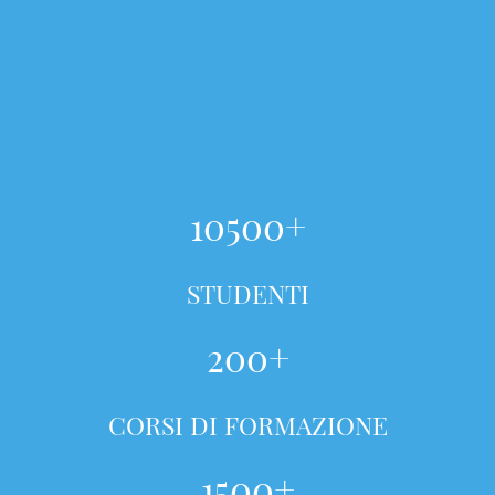
10500+
STUDENTI
200+
CORSI DI FORMAZIONE
1500+