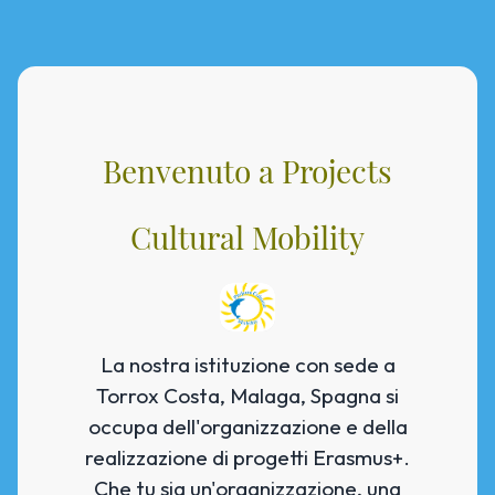
Benvenuto a Projects
Cultural Mobility
La nostra istituzione con sede a
Torrox Costa, Malaga, Spagna si
occupa dell'organizzazione e della
realizzazione di progetti Erasmus+.
Che tu sia un'organizzazione, una