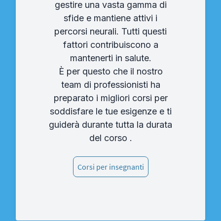
gestire una vasta gamma di
sfide e mantiene attivi i
percorsi neurali. Tutti questi
fattori contribuiscono a
mantenerti in salute.
È per questo che il nostro
team di professionisti ha
preparato i migliori corsi per
soddisfare le tue esigenze e ti
guiderà durante tutta la durata
del corso .
Corsi per insegnanti