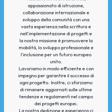
appassionato di istruzione,
collaborazione internazionale e
sviluppo della comunità con una
vasta esperienza nella scrittura e
nell'implementazione di progetti e
la nostra missione è promuovere la
mobilità, lo sviluppo professionale e
l'inclusione per un futuro europeo
unito.
Lavoriamo in modo efficiente e con
impegno per garantire il successo di
ogni progetto. Inoltre, ci sforziamo
di rimanere aggiornati sulle ultime
tendenze e regolamenti nel campo
dei progetti europei.
La nostra dedizione e esperienza ci