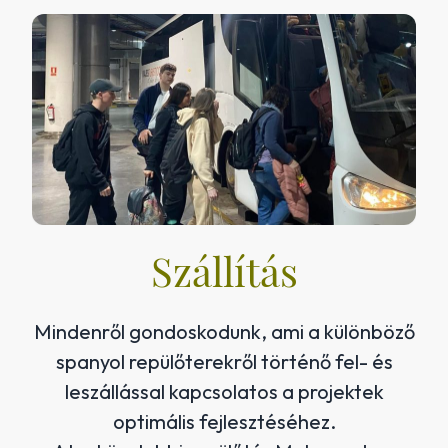
Szállítás
Mindenről gondoskodunk, ami a különböző
spanyol repülőterekről történő fel- és
leszállással kapcsolatos a projektek
optimális fejlesztéséhez.