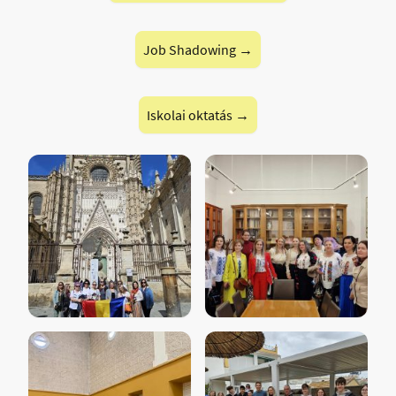
Job Shadowing →
Iskolai oktatás →