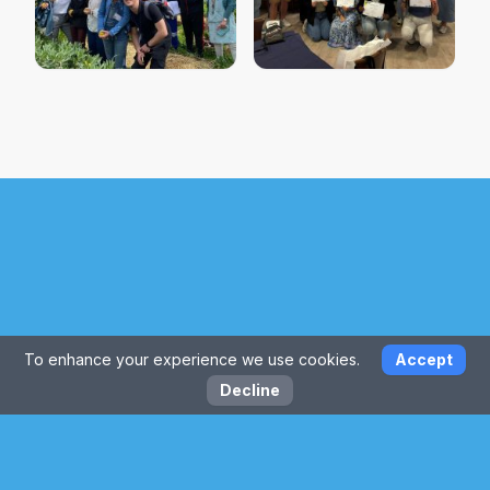
To enhance your experience we use cookies.
Accept
Decline