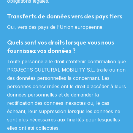
obligations légales.
Transferts de données vers des pays tiers
Oui, vers des pays de l'Union européenne.
Quels sont vos droits lorsque vous nous
fournissez vos données ?
Toute personne a le droit d'obtenir confirmation que
PROJECTS CULTURAL MOBILITY S.L. traite ou non
des données personnelles la concernant. Les
personnes concernées ont le droit d'accéder à leurs
données personnelles et de demander la
rectification des données inexactes ou, le cas
échéant, leur suppression lorsque les données ne
sont plus nécessaires aux finalités pour lesquelles
elles ont été collectées.