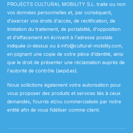
PROJECTS CULTURAL MOBILITY S.L. traite ou non
vos données personnelles et, par conséquent,
d'exercer vos droits d'accès, de rectification, de
limitation du traitement, de portabilité, d'opposition
et d'effacement en écrivant à l'adresse postale
indiquée ci-dessus ou à info@cultural-mobility.com,
en joignant une copie de votre pièce d'identité, ainsi
que le droit de présenter une réclamation auprès de
l'autorité de contrôle (aepd.es).
Nous sollicitons également votre autorisation pour
vous proposer des produits et services liés à ceux
demandés, fournis et/ou commercialisés par notre
entité afin de vous fidéliser comme client.