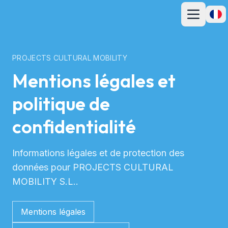
Ouvrir le men
Ouvri
PROJECTS CULTURAL MOBILITY
Mentions légales et
politique de
confidentialité
Informations légales et de protection des
données pour PROJECTS CULTURAL
MOBILITY S.L..
Mentions légales