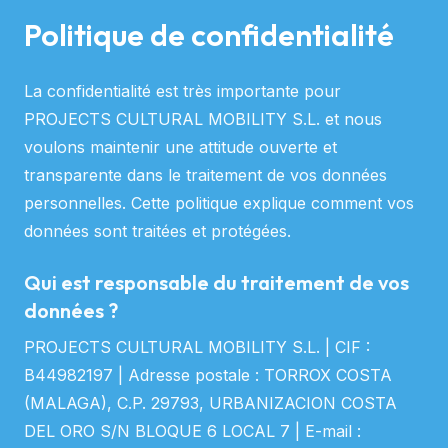
Politique de confidentialité
La confidentialité est très importante pour
PROJECTS CULTURAL MOBILITY S.L. et nous
voulons maintenir une attitude ouverte et
transparente dans le traitement de vos données
personnelles. Cette politique explique comment vos
données sont traitées et protégées.
Qui est responsable du traitement de vos
données ?
PROJECTS CULTURAL MOBILITY S.L. | CIF :
B44982197 | Adresse postale : TORROX COSTA
(MALAGA), C.P. 29793, URBANIZACION COSTA
DEL ORO S/N BLOQUE 6 LOCAL 7 | E-mail :