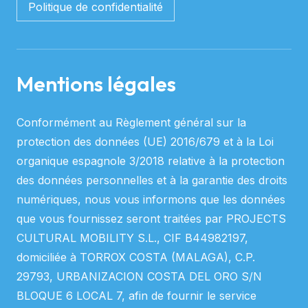
Politique de confidentialité
Mentions légales
Conformément au Règlement général sur la
protection des données (UE) 2016/679 et à la Loi
organique espagnole 3/2018 relative à la protection
des données personnelles et à la garantie des droits
numériques, nous vous informons que les données
que vous fournissez seront traitées par PROJECTS
CULTURAL MOBILITY S.L., CIF B44982197,
domiciliée à TORROX COSTA (MALAGA), C.P.
29793, URBANIZACION COSTA DEL ORO S/N
BLOQUE 6 LOCAL 7, afin de fournir le service