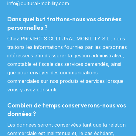
info@cultural-mobility.com
Dans quel but traitons-nous vos données
personnelles ?
Chez PROJECTS CULTURAL MOBILITY S.L., nous
traitons les informations fournies par les personnes
intéressées afin d'assurer la gestion administrative,
comptable et fiscale des services demandés, ainsi
que pour envoyer des communications
commerciales sur nos produits et services lorsque
vous y avez consenti.
Combien de temps conserverons-nous vos
données ?
Les données seront conservées tant que la relation
commerciale est maintenue et, le cas échéant,