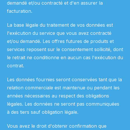
demandé et/ou contracté et d'en assurer la
facturation.
La base légale du traitement de vos données est
l'exécution du service que vous avez contracté
et/ou demandé. Les offres futures de produits et
services reposent sur le consentement sollicité, dont
le retrait ne conditionne en aucun cas l'exécution du
contrat.
Les données fournies seront conservées tant que la
relation commerciale est maintenue ou pendant les
années nécessaires au respect des obligations
légales. Les données ne seront pas communiquées
à des tiers sauf obligation légale.
Vous avez le droit d'obtenir confirmation que