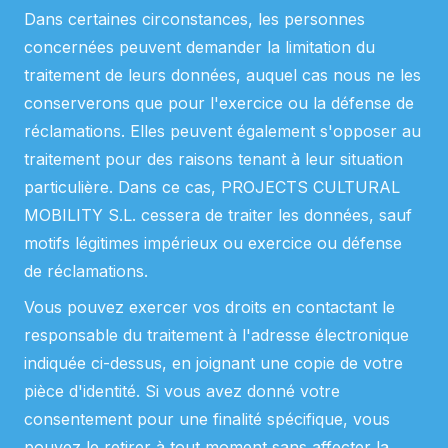
Dans certaines circonstances, les personnes
concernées peuvent demander la limitation du
traitement de leurs données, auquel cas nous ne les
conserverons que pour l'exercice ou la défense de
réclamations. Elles peuvent également s'opposer au
traitement pour des raisons tenant à leur situation
particulière. Dans ce cas, PROJECTS CULTURAL
MOBILITY S.L. cessera de traiter les données, sauf
motifs légitimes impérieux ou exercice ou défense
de réclamations.
Vous pouvez exercer vos droits en contactant le
responsable du traitement à l'adresse électronique
indiquée ci-dessus, en joignant une copie de votre
pièce d'identité. Si vous avez donné votre
consentement pour une finalité spécifique, vous
pouvez le retirer à tout moment sans affecter la