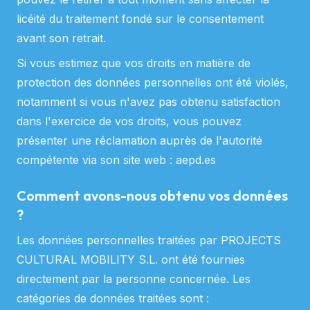
licéité du traitement fondé sur le consentement
avant son retrait.
Si vous estimez que vos droits en matière de
protection des données personnelles ont été violés,
notamment si vous n'avez pas obtenu satisfaction
dans l'exercice de vos droits, vous pouvez
présenter une réclamation auprès de l'autorité
compétente via son site web : aepd.es
Comment avons-nous obtenu vos données
?
Les données personnelles traitées par PROJECTS
CULTURAL MOBILITY S.L. ont été fournies
directement par la personne concernée. Les
catégories de données traitées sont :