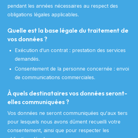
pendant les années nécessaires au respect des
obligations légales applicables.
Quelle est la base légale du traitement de
vos données ?
Exécution d’un contrat : prestation des services
demandés.
Consentement de la personne concernée : envoi
de communications commerciales.
À quels destinataires vos données seront-
elles communiquées ?
Vos données ne seront communiquées qu'aux tiers
pour lesquels nous avons dûment recueilli votre
consentement, ainsi que pour respecter les