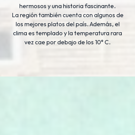
hermosos y una historia fascinante.
La región también cuenta con algunos de
los mejores platos del país. Además, el
clima es templado y la temperatura rara
vez cae por debajo de los 10° C.