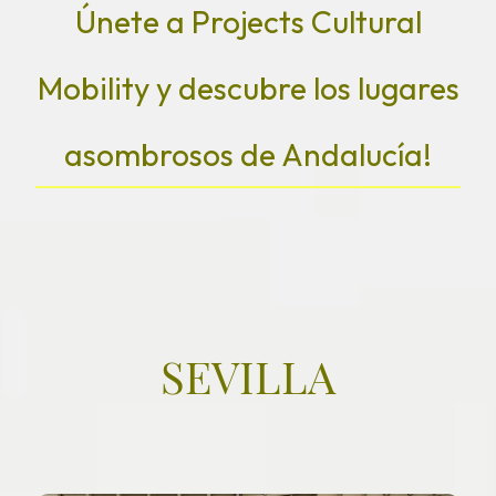
Únete a Projects Cultural
Mobility y descubre los lugares
asombrosos de Andalucía!
SEVILLA