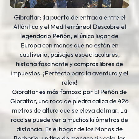
Gibraltar: ¡la puerta de entrada entre el
Atlántico y el Mediterráneo! Descubre el
legendario Peñón, el único lugar de
Europa con monos que no están en
cautiverio, paisajes espectaculares,
historia fascinante y compras libres de
impuestos. ¡Perfecto para la aventura y el
relax!
Gibraltar es más famosa por El Peñón de
Gibraltar, una roca de piedra caliza de 426
metros de altura que se eleva del mar. La
roca se puede ver a muchos kilómetros de
distancia. Es el hogar de los Monos de
Berbería, un tipo de macaco sin cola, los