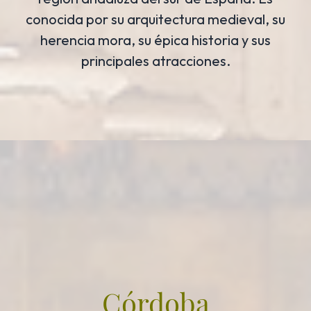
conocida por su arquitectura medieval, su
herencia mora, su épica historia y sus
principales atracciones.
Córdoba