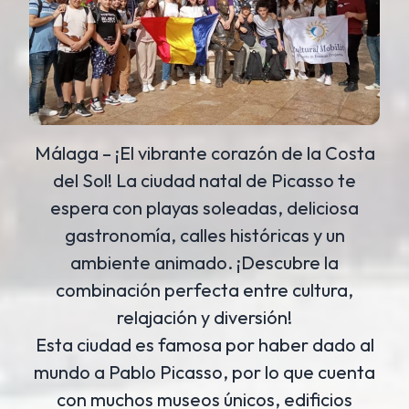
Málaga – ¡El vibrante corazón de la Costa
del Sol! La ciudad natal de Picasso te
espera con playas soleadas, deliciosa
gastronomía, calles históricas y un
ambiente animado. ¡Descubre la
combinación perfecta entre cultura,
relajación y diversión!
Esta ciudad es famosa por haber dado al
mundo a Pablo Picasso, por lo que cuenta
con muchos museos únicos, edificios