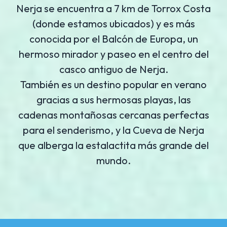
Nerja se encuentra a 7 km de Torrox Costa
(donde estamos ubicados) y es más
conocida por el Balcón de Europa, un
hermoso mirador y paseo en el centro del
casco antiguo de Nerja.
También es un destino popular en verano
gracias a sus hermosas playas, las
cadenas montañosas cercanas perfectas
para el senderismo, y la Cueva de Nerja
que alberga la estalactita más grande del
mundo.