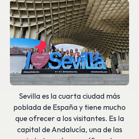
Sevilla es la cuarta ciudad más
poblada de España y tiene mucho
que ofrecer a los visitantes. Es la
capital de Andalucía, una de las