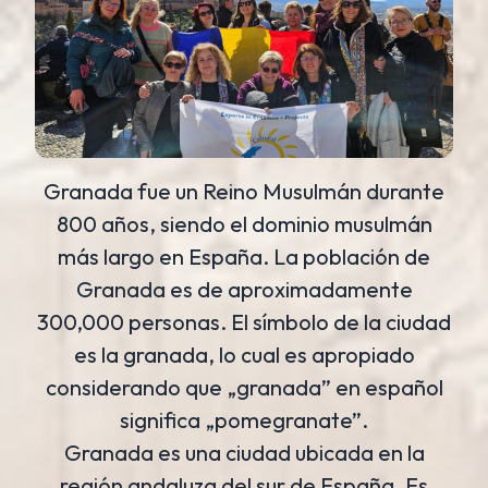
Granada fue un Reino Musulmán durante
800 años, siendo el dominio musulmán
más largo en España. La población de
Granada es de aproximadamente
300,000 personas. El símbolo de la ciudad
es la granada, lo cual es apropiado
considerando que „granada” en español
significa „pomegranate”.
Granada es una ciudad ubicada en la
región andaluza del sur de España. Es