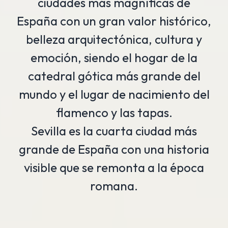
ciudades más magníficas de
España con un gran valor histórico,
belleza arquitectónica, cultura y
emoción, siendo el hogar de la
catedral gótica más grande del
mundo y el lugar de nacimiento del
flamenco y las tapas.
Sevilla es la cuarta ciudad más
grande de España con una historia
visible que se remonta a la época
romana.