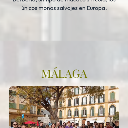
únicos monos salvajes en Europa.
MÁLAGA