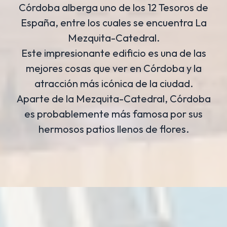
Córdoba alberga uno de los 12 Tesoros de
España, entre los cuales se encuentra La
Mezquita-Catedral.
Este impresionante edificio es una de las
mejores cosas que ver en Córdoba y la
atracción más icónica de la ciudad.
Aparte de la Mezquita-Catedral, Córdoba
es probablemente más famosa por sus
hermosos patios llenos de flores.