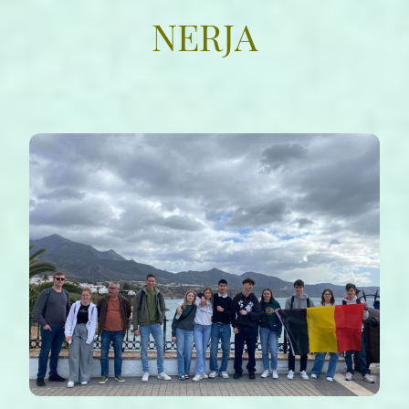
NERJA