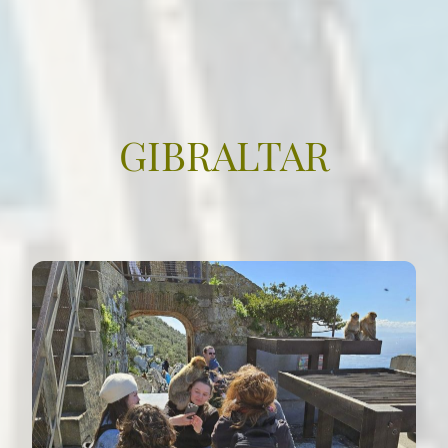
GIBRALTAR