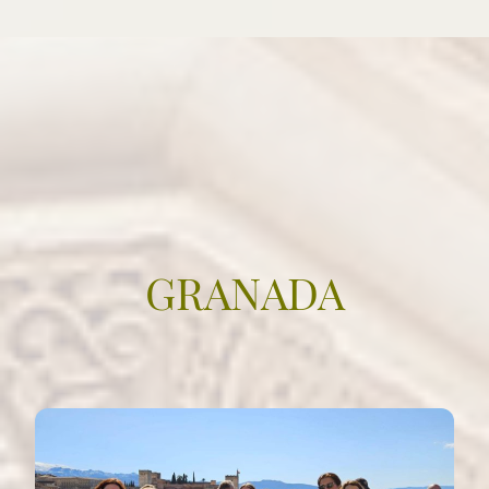
GRANADA