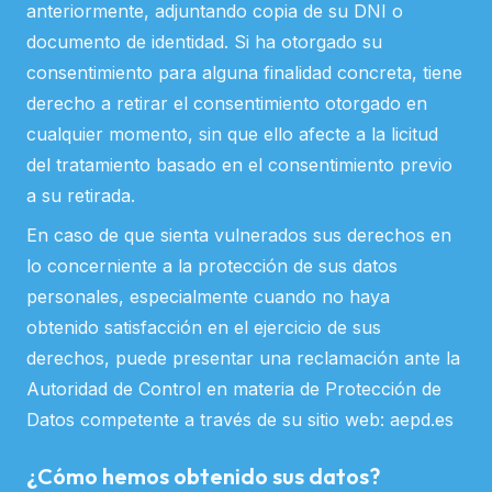
anteriormente, adjuntando copia de su DNI o
documento de identidad. Si ha otorgado su
consentimiento para alguna finalidad concreta, tiene
derecho a retirar el consentimiento otorgado en
cualquier momento, sin que ello afecte a la licitud
del tratamiento basado en el consentimiento previo
a su retirada.
En caso de que sienta vulnerados sus derechos en
lo concerniente a la protección de sus datos
personales, especialmente cuando no haya
obtenido satisfacción en el ejercicio de sus
derechos, puede presentar una reclamación ante la
Autoridad de Control en materia de Protección de
Datos competente a través de su sitio web: aepd.es
¿Cómo hemos obtenido sus datos?