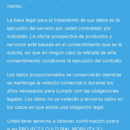
mismo.
La base legal para el tratamiento de sus datos es la
ejecución del servicio por usted contratado y/o
solicitado. La oferta prospectiva de productos y
servicios está basada en el consentimiento que se le
solicita, sin que en ningún caso la retirada de este
consentimiento condicione la ejecución del contrato.
Los datos proporcionados se conservarán mientras
se mantenga la relación comercial o durante los
años necesarios para cumplir con las obligaciones
legales. Los datos no se cederán a terceros salvo en
los casos en que exista una obligación legal.
Usted tiene derecho a obtener confirmación sobre
si en PROJECTS CULTURAL MOBILITY S.L.