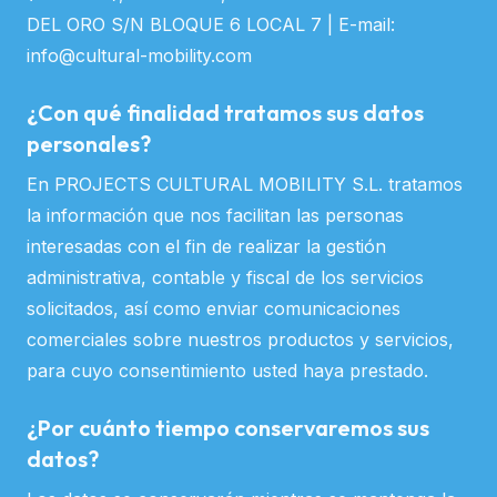
DEL ORO S/N BLOQUE 6 LOCAL 7 | E-mail:
info@cultural-mobility.com
¿Con qué finalidad tratamos sus datos
personales?
En PROJECTS CULTURAL MOBILITY S.L. tratamos
la información que nos facilitan las personas
interesadas con el fin de realizar la gestión
administrativa, contable y fiscal de los servicios
solicitados, así como enviar comunicaciones
comerciales sobre nuestros productos y servicios,
para cuyo consentimiento usted haya prestado.
¿Por cuánto tiempo conservaremos sus
datos?