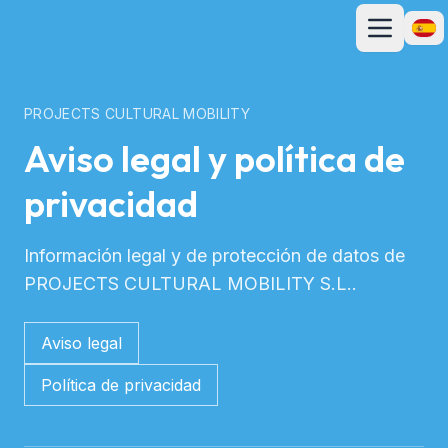
Abrir menú p
Abrir
PROJECTS CULTURAL MOBILITY
Aviso legal y política de
privacidad
Información legal y de protección de datos de
PROJECTS CULTURAL MOBILITY S.L..
Aviso legal
Política de privacidad