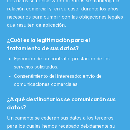
Los datos se conservarán mientras se mantenga la
relación comercial y, en su caso, durante los años
necesarios para cumplir con las obligaciones legales
que resulten de aplicación.
¿Cuál es la legitimación para el
tratamiento de sus datos?
Ejecución de un contrato: prestación de los
servicios solicitados.
Consentimiento del interesado: envío de
comunicaciones comerciales.
¿A qué destinatarios se comunicarán sus
datos?
Únicamente se cederán sus datos a los terceros
para los cuales hemos recabado debidamente su