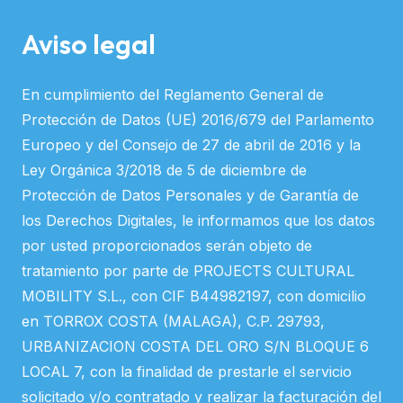
Aviso legal
En cumplimiento del Reglamento General de
Protección de Datos (UE) 2016/679 del Parlamento
Europeo y del Consejo de 27 de abril de 2016 y la
Ley Orgánica 3/2018 de 5 de diciembre de
Protección de Datos Personales y de Garantía de
los Derechos Digitales, le informamos que los datos
por usted proporcionados serán objeto de
tratamiento por parte de PROJECTS CULTURAL
MOBILITY S.L., con CIF B44982197, con domicilio
en TORROX COSTA (MALAGA), C.P. 29793,
URBANIZACION COSTA DEL ORO S/N BLOQUE 6
LOCAL 7, con la finalidad de prestarle el servicio
solicitado y/o contratado y realizar la facturación del