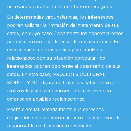
necesarios para los fines que fueron recogidos.
En determinadas circunstancias, los interesados
podrán solicitar la limitación del tratamiento de sus
datos, en cuyo caso únicamente los conservaremos
para el ejercicio o la defensa de reclamaciones. En
determinadas circunstancias y por motivos
relacionados con su situación particular, los
interesados podrán oponerse al tratamiento de sus
datos. En este caso, PROJECTS CULTURAL
MOBILITY S.L. dejará de tratar los datos, salvo por
motivos legítimos imperiosos, o el ejercicio o la
defensa de posibles reclamaciones.
Podrá ejercitar materialmente sus derechos
dirigiéndose a la dirección de correo electrónico del
responsable del tratamiento reseñado