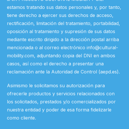
estamos tratando sus datos personales y, por tanto,
tiene derecho a ejercer sus derechos de acceso,
rectificación, limitación del tratamiento, portabilidad,
oposición al tratamiento y supresión de sus datos
mediante escrito dirigido a la dirección postal arriba
mencionada o al correo electrónico info@cultural-
mobility.com, adjuntando copia del DNI en ambos
casos, así como el derecho a presentar una
reclamación ante la Autoridad de Control (aepd.es).
Asimismo le solicitamos su autorización para
ofrecerle productos y servicios relacionados con
los solicitados, prestados y/o comercializados por
nuestra entidad y poder de esa forma fidelizarle
como cliente.