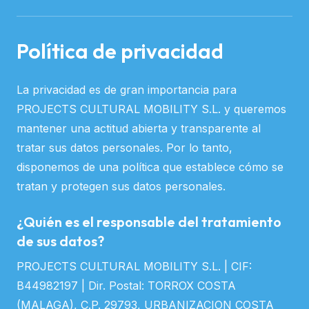
Política de privacidad
La privacidad es de gran importancia para
PROJECTS CULTURAL MOBILITY S.L. y queremos
mantener una actitud abierta y transparente al
tratar sus datos personales. Por lo tanto,
disponemos de una política que establece cómo se
tratan y protegen sus datos personales.
¿Quién es el responsable del tratamiento
de sus datos?
PROJECTS CULTURAL MOBILITY S.L. | CIF:
B44982197 | Dir. Postal: TORROX COSTA
(MALAGA), C.P. 29793, URBANIZACION COSTA