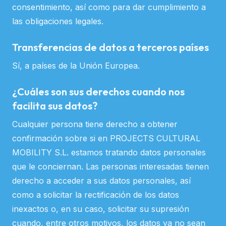
consentimiento, así como para dar cumplimiento a
las obligaciones legales.
Transferencias de datos a terceros países
Sí, a países de la Unión Europea.
¿Cuáles son sus derechos cuando nos
facilita sus datos?
Cualquier persona tiene derecho a obtener
confirmación sobre si en PROJECTS CULTURAL
MOBILITY S.L. estamos tratando datos personales
que le conciernan. Las personas interesadas tienen
derecho a acceder a sus datos personales, así
como a solicitar la rectificación de los datos
inexactos o, en su caso, solicitar su supresión
cuando, entre otros motivos, los datos ya no sean